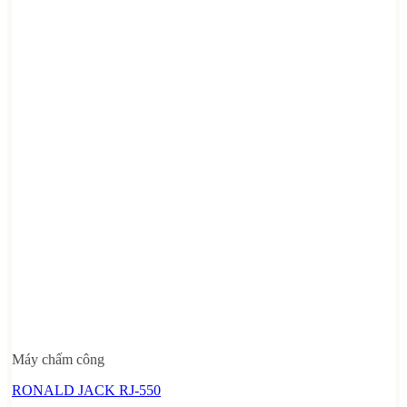
Máy chấm công
RONALD JACK RJ-550