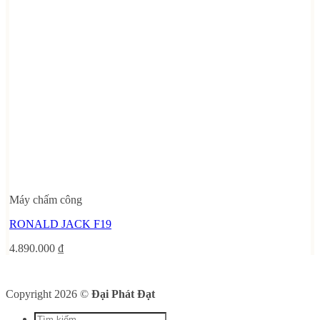
Máy chấm công
RONALD JACK F19
4.890.000
₫
Copyright 2026 ©
Đại Phát Đạt
Tìm