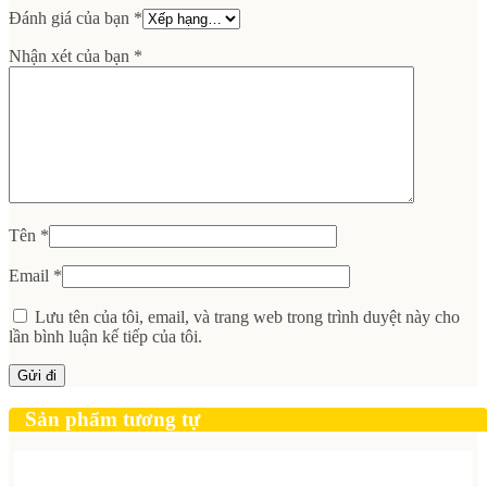
Đánh giá của bạn
*
Nhận xét của bạn
*
Tên
*
Email
*
Lưu tên của tôi, email, và trang web trong trình duyệt này cho
lần bình luận kế tiếp của tôi.
Sản phẩm tương tự