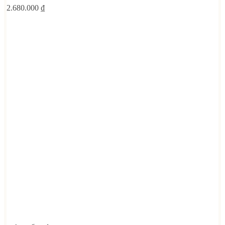
2.680.000
₫